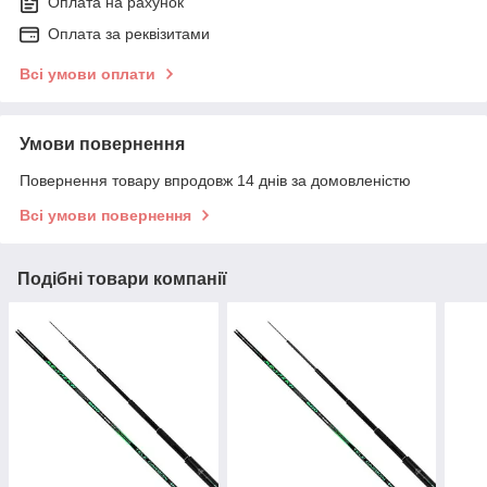
Оплата на рахунок
Оплата за реквізитами
Всі умови оплати
Умови повернення
Повернення товару впродовж 14 днів за домовленістю
Всі умови повернення
Подібні товари компанії