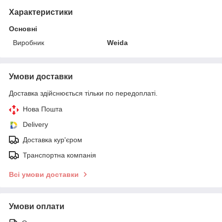
Характеристики
Основні
Виробник
Weida
Умови доставки
Доставка здійснюється тільки по передоплаті.
Нова Пошта
Delivery
Доставка кур'єром
Транспортна компанія
Всі умови доставки
Умови оплати