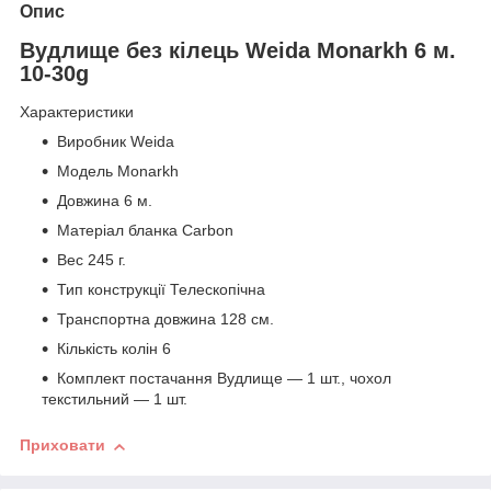
Опис
Вудлище без кілець Weida Monarkh 6 м.
10-30g
Характеристики
Виробник Weida
Модель Monarkh
Довжина 6 м.
Матеріал бланка Carbon
Вес 245 г.
Тип конструкції Телескопічна
Транспортна довжина 128 см.
Кількість колін 6
Комплект постачання Вудлище — 1 шт., чохол
текстильний — 1 шт.
Приховати