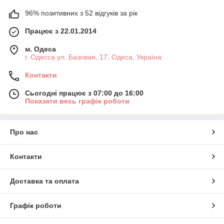
96% позитивних з 52 відгуків за рік
Працює з 22.01.2014
м. Одеса
г. Одесса ул. Базовая, 17, Одеса, Україна
Контакти
Сьогодні працює з 07:00 до 16:00
Показати весь графік роботи
Про нас
Контакти
Доставка та оплата
Графік роботи