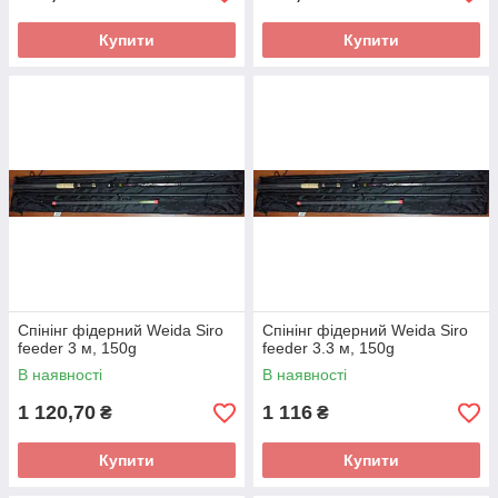
Купити
Купити
Спінінг фідерний Weida Siro
Спінінг фідерний Weida Siro
feeder 3 м, 150g
feeder 3.3 м, 150g
В наявності
В наявності
1 120,70
1 116
₴
₴
Купити
Купити