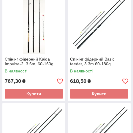
Спінінг фідерний Kaida
Спінінг фідерний Basic
Impulse-2, 3.6m, 60-160g
feeder, 3.3m 60-180g
В наявності
В наявності
767,30
618,50
₴
₴
Купити
Купити