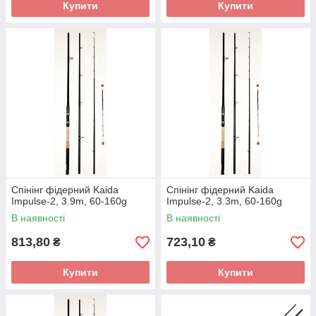
Купити
Купити
Спінінг фідерний Kaida
Спінінг фідерний Kaida
Impulse-2, 3.9m, 60-160g
Impulse-2, 3.3m, 60-160g
В наявності
В наявності
813,80
723,10
₴
₴
Купити
Купити