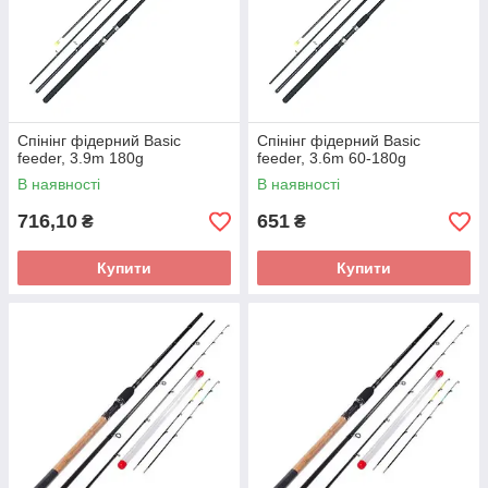
Спінінг фідерний Basic
Спінінг фідерний Basic
feeder, 3.9m 180g
feeder, 3.6m 60-180g
В наявності
В наявності
716,10
651
₴
₴
Купити
Купити