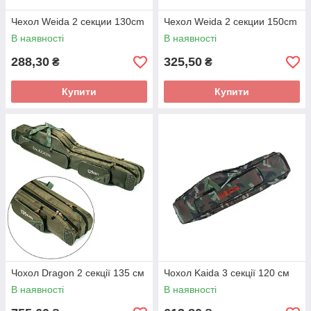
Чехол Weida 2 секции 130cm
Чехол Weida 2 секции 150cm
В наявності
В наявності
288,30
325,50
₴
₴
Купити
Купити
Чохол Dragon 2 секції 135 см
Чохол Kaida 3 секції 120 см
В наявності
В наявності