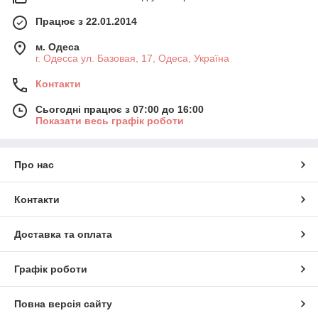
Працює з 22.01.2014
м. Одеса
г. Одесса ул. Базовая, 17, Одеса, Україна
Контакти
Сьогодні працює з 07:00 до 16:00
Показати весь графік роботи
Про нас
Контакти
Доставка та оплата
Графік роботи
Повна версія сайту