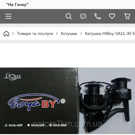
"На Гачку"
Товари та послуги
Котушки
Катушка HIBoy SA11-30 