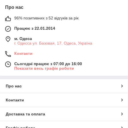
Про нас
96% позитивних з 52 відгуків за рік
Працює з 22.01.2014
м. Одеса
г. Одесса ул. Базовая, 17, Одеса, Україна
Контакти
Сьогодні працює з 07:00 до 16:00
Показати весь графік роботи
Про нас
Контакти
Доставка та оплата