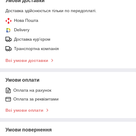
Умови доставки
Доставка здійснюється тільки по передоплаті.
Нова Пошта
Delivery
Доставка кур'єром
Транспортна компанія
Всі умови доставки
Умови оплати
Оплата на рахунок
Оплата за реквізитами
Всі умови оплати
Умови повернення