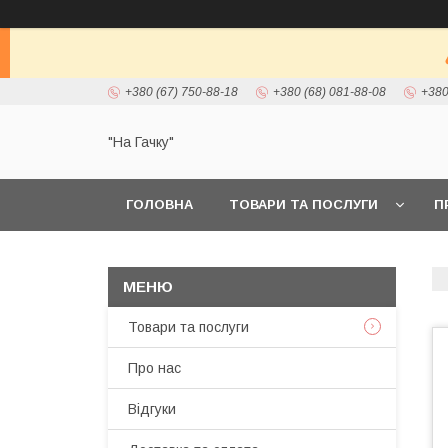
+380 (67) 750-88-18
+380 (68) 081-88-08
+380
"На Гачку"
ГОЛОВНА
ТОВАРИ ТА ПОСЛУГИ
П
Товари та послуги
Про нас
Відгуки