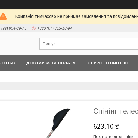
Компанія тимчасово не приймає замовлення та повідомлен
 (99) 054-39-75
+380 (67) 315-18-94
РО НАС
ДОСТАВКА ТА ОПЛАТА
СПІВРОБІТНИЦТВО
Спінінг телес
623,10 ₴
Показати оптові ціни