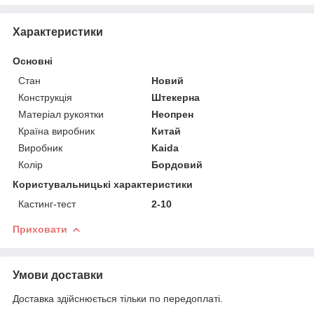
Характеристики
Основні
Стан
Новий
Конструкція
Штекерна
Матеріал рукоятки
Неопрен
Країна виробник
Китай
Виробник
Kaida
Колір
Бордовий
Користувальницькі характеристики
Кастинг-тест
2-10
Приховати
Умови доставки
Доставка здійснюється тільки по передоплаті.