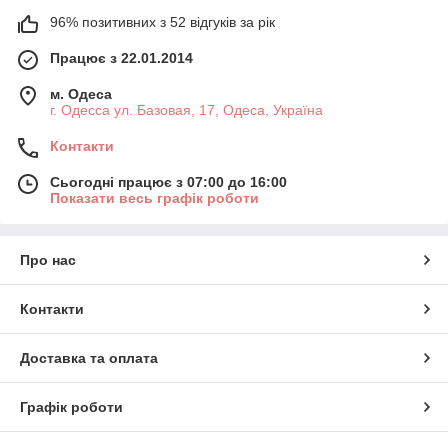
96% позитивних з 52 відгуків за рік
Працює з 22.01.2014
м. Одеса
г. Одесса ул. Базовая, 17, Одеса, Україна
Контакти
Сьогодні працює з 07:00 до 16:00
Показати весь графік роботи
Про нас
Контакти
Доставка та оплата
Графік роботи