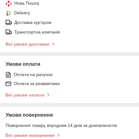
Нова Пошта
Delivery
Доставка кур'єром
Транспортна компанія
Всі умови доставки
Умови оплати
Оплата на рахунок
Оплата за реквізитами
Всі умови оплати
Умови повернення
Повернення товару впродовж 14 днів за домовленістю
Всі умови повернення