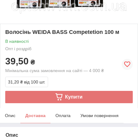
Волосінь WEIDA BASS Competetion 100 м
В наявності
Опт і роздріб
39,50
₴
Мінімальна сума замовлення на сайті — 4 000 ₴
31,20 ₴
від 100 шт.
Купити
Опис
Доставка
Оплата
Умови повернення
Опис