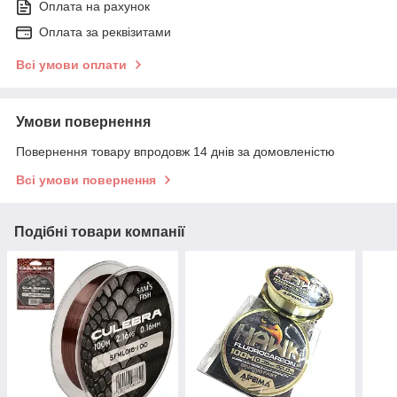
Оплата на рахунок
Оплата за реквізитами
Всі умови оплати
Умови повернення
Повернення товару впродовж 14 днів за домовленістю
Всі умови повернення
Подібні товари компанії