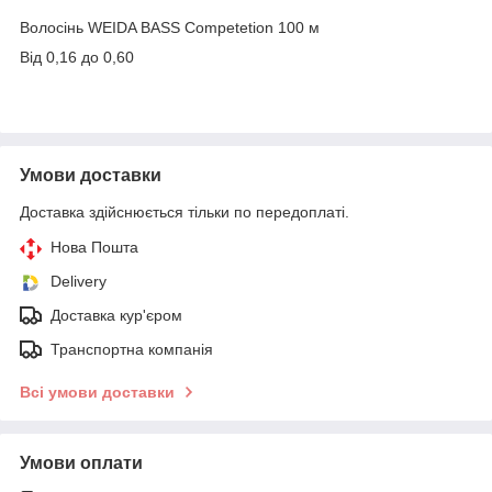
Волосінь WEIDA BASS Competetion 100 м
Від 0,16 до 0,60
Умови доставки
Доставка здійснюється тільки по передоплаті.
Нова Пошта
Delivery
Доставка кур'єром
Транспортна компанія
Всі умови доставки
Умови оплати