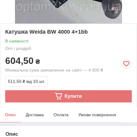
Катушка Weida BW 4000 4+1bb
В наявності
Опт і роздріб
604,50
₴
Мінімальна сума замовлення на сайті — 4 000 ₴
511,50 ₴
від 10 шт.
Купити
Опис
Доставка
Оплата
Умови повернення
Опис