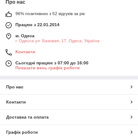
Про нас
96% позитивних з 52 відгуків за рік
Працює з 22.01.2014
м. Одеса
г. Одесса ул. Базовая, 17, Одеса, Україна
Контакти
Сьогодні працює з 07:00 до 16:00
Показати весь графік роботи
Про нас
Контакти
Доставка та оплата
Графік роботи