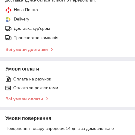
Нова Пошта
Delivery
Доставка кур'єром
Транспортна компанія
Всі умови доставки
Умови оплати
Оплата на рахунок
Оплата за реквізитами
Всі умови оплати
Умови повернення
Повернення товару впродовж 14 днів за домовленістю