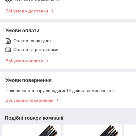
Всі умови доставки
Умови оплати
Оплата на рахунок
Оплата за реквізитами
Всі умови оплати
Умови повернення
Повернення товару впродовж 14 днів за домовленістю
Всі умови повернення
Подібні товари компанії