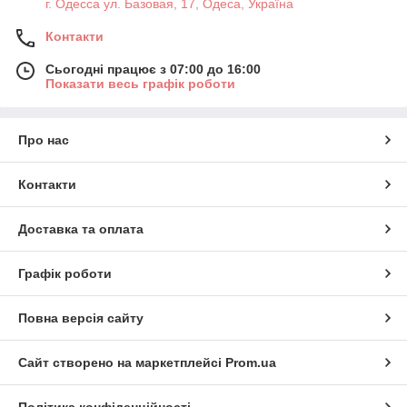
г. Одесса ул. Базовая, 17, Одеса, Україна
Контакти
Сьогодні працює з 07:00 до 16:00
Показати весь графік роботи
Про нас
Контакти
Доставка та оплата
Графік роботи
Повна версія сайту
Сайт створено на маркетплейсі
Prom.ua