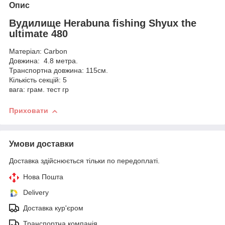
Опис
Вудилище Herabuna fishing Shyux the
ultimate 480
Матеріал: Carbon
Довжина: 4.8 метра.
Транспортна довжина: 115см.
Кількість секцій: 5
вага: грам. тест гр
Приховати
Умови доставки
Доставка здійснюється тільки по передоплаті.
Нова Пошта
Delivery
Доставка кур'єром
Транспортна компанія