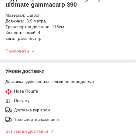
ultimate gammacarp 390
Матеріал: Carbon
Довжина: 3.9 метра.
Транспортна довжина: 115см.
Кількість секцій: 4
вага: грам. тест гр
Приховати
Умови доставки
Доставка здійснюється тільки по передоплаті.
Нова Пошта
Delivery
Доставка кур'єром
Транспортна компанія
Всі умови доставки