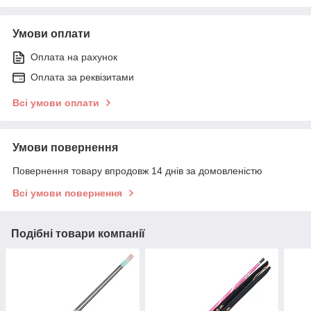
Умови оплати
Оплата на рахунок
Оплата за реквізитами
Всі умови оплати
Умови повернення
Повернення товару впродовж 14 днів за домовленістю
Всі умови повернення
Подібні товари компанії