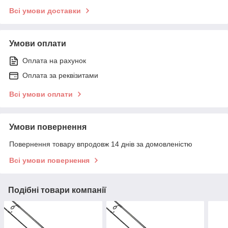
Всі умови доставки
Умови оплати
Оплата на рахунок
Оплата за реквізитами
Всі умови оплати
Умови повернення
Повернення товару впродовж 14 днів за домовленістю
Всі умови повернення
Подібні товари компанії