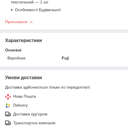
текстильний — 1 шт.
Особливості Будівельної
Приховати
Характеристики
Основні
Виробник
Fuji
Умови доставки
Доставка здійснюється тільки по передоплаті.
Нова Пошта
Delivery
Доставка кур'єром
Транспортна компанія