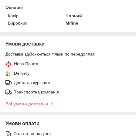
Основні
Колір
Чорний
Виробник
Mifine
Умови доставки
Доставка здійснюється тільки по передоплаті.
Нова Пошта
Delivery
Доставка кур'єром
Транспортна компанія
Всі умови доставки
Умови оплати
Оплата на рахунок