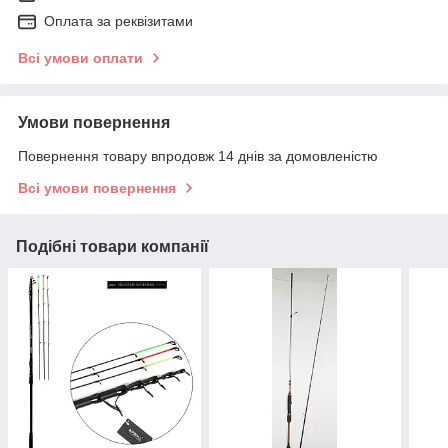
Оплата за реквізитами
Всі умови оплати
Умови повернення
Повернення товару впродовж 14 днів за домовленістю
Всі умови повернення
Подібні товари компанії