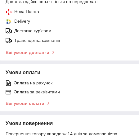
Доставка здійснюється тільки по передоплаті.
Нова Пошта
Delivery
Доставка кур'єром
Транспортна компанія
Всі умови доставки
Умови оплати
Оплата на рахунок
Оплата за реквізитами
Всі умови оплати
Умови повернення
Повернення товару впродовж 14 днів за домовленістю