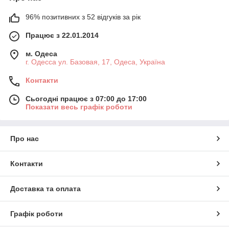
96% позитивних з 52 відгуків за рік
Працює з 22.01.2014
м. Одеса
г. Одесса ул. Базовая, 17, Одеса, Україна
Контакти
Сьогодні працює з 07:00 до 17:00
Показати весь графік роботи
Про нас
Контакти
Доставка та оплата
Графік роботи