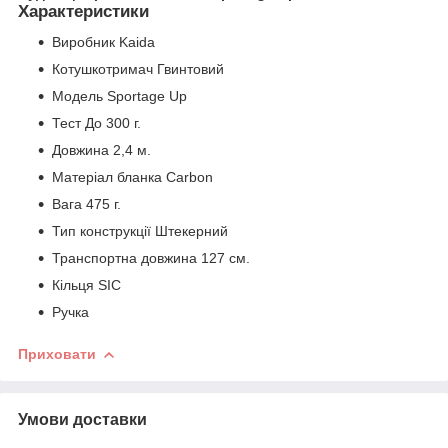
Характеристики
Виробник Kaida
Котушкотримач Гвинтовий
Модель Sportage Up
Тест До 300 г.
Довжина 2,4 м.
Матеріал бланка Carbon
Вага 475 г.
Тип конструкції Штекерний
Транспортна довжина 127 см.
Кільця SIC
Ручка
Приховати
Умови доставки