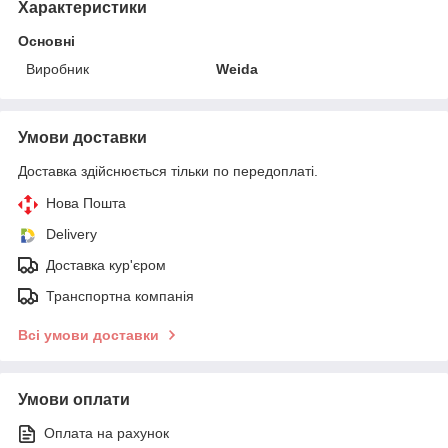
Характеристики
Основні
Виробник
Weida
Умови доставки
Доставка здійснюється тільки по передоплаті.
Нова Пошта
Delivery
Доставка кур'єром
Транспортна компанія
Всі умови доставки
Умови оплати
Оплата на рахунок