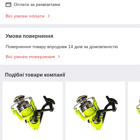
Оплата за реквізитами
Всі умови оплати
Умови повернення
Повернення товару впродовж 14 днів за домовленістю
Всі умови повернення
Подібні товари компанії