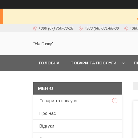
+380 (67) 750-88-18
+380 (68) 081-88-08
+380
"На Гачку"
ГОЛОВНА
ТОВАРИ ТА ПОСЛУГИ
П
Товари та послуги
Про нас
Відгуки