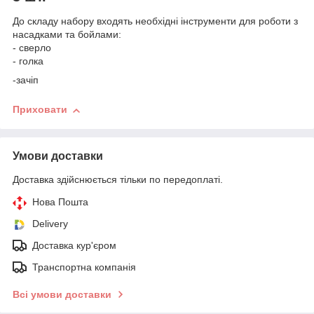
До складу набору входять необхідні інструменти для роботи з
насадками та бойлами:
- сверло
- голка
-зачіп
Приховати
Умови доставки
Доставка здійснюється тільки по передоплаті.
Нова Пошта
Delivery
Доставка кур'єром
Транспортна компанія
Всі умови доставки