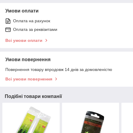
Умови оплати
Оплата на рахунок
Оплата за реквізитами
Всі умови оплати
Умови повернення
Повернення товару впродовж 14 днів за домовленістю
Всі умови повернення
Подібні товари компанії