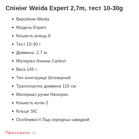
Спінінг Weida Expert 2,7m, тест 10-30g
Виробник Weida
Модель Expert
Кількість кілець 8
Тест 10-30 г.
Довжина: 2,7 м.
Матеріал бланка Carbon
Вага 145 г.
Тип конструкції Штекерний
Транспортна довжина 110 см.
Материал ручки Неопрен
Кількість колін 2
Кільця SIC
Особливості Лад середньо-швидкий
Приховати