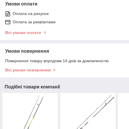
Умови оплати
Оплата на рахунок
Оплата за реквізитами
Всі умови оплати
Умови повернення
Повернення товару впродовж 14 днів за домовленістю
Всі умови повернення
Подібні товари компанії