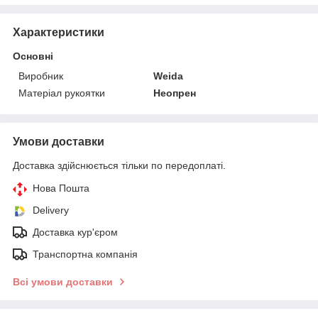
Характеристики
Основні
Виробник
Weida
Матеріал рукоятки
Неопрен
Умови доставки
Доставка здійснюється тільки по передоплаті.
Нова Пошта
Delivery
Доставка кур'єром
Транспортна компанія
Всі умови доставки