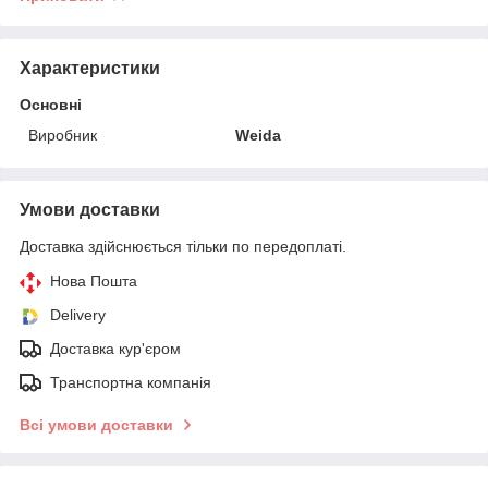
Характеристики
Основні
Виробник
Weida
Умови доставки
Доставка здійснюється тільки по передоплаті.
Нова Пошта
Delivery
Доставка кур'єром
Транспортна компанія
Всі умови доставки