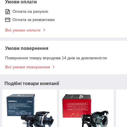
Умови оплати
Оплата на рахунок
Оплата за реквізитами
Всі умови оплати
Умови повернення
Повернення товару впродовж 14 днів за домовленістю
Всі умови повернення
Подібні товари компанії