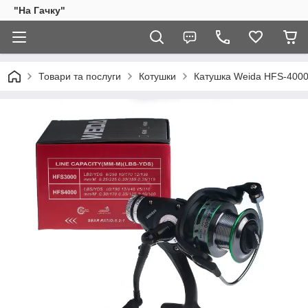
"На Гачку"
Товари та послуги
Котушки
Катушка Weida HFS-4000 