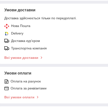
Умови доставки
Доставка здійснюється тільки по передоплаті.
Нова Пошта
Delivery
Доставка кур'єром
Транспортна компанія
Всі умови доставки
Умови оплати
Оплата на рахунок
Оплата за реквізитами
Всі умови оплати