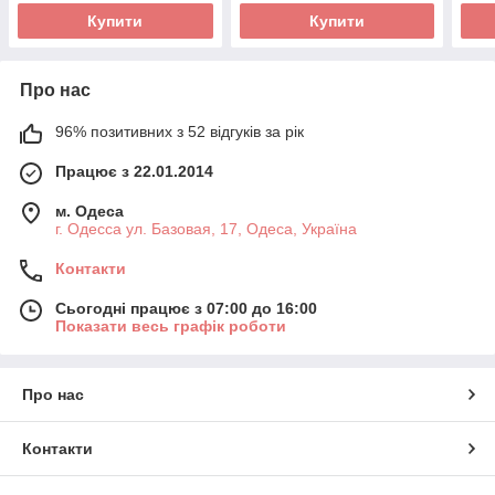
Купити
Купити
Про нас
96% позитивних з 52 відгуків за рік
Працює з 22.01.2014
м. Одеса
г. Одесса ул. Базовая, 17, Одеса, Україна
Контакти
Сьогодні працює з 07:00 до 16:00
Показати весь графік роботи
Про нас
Контакти