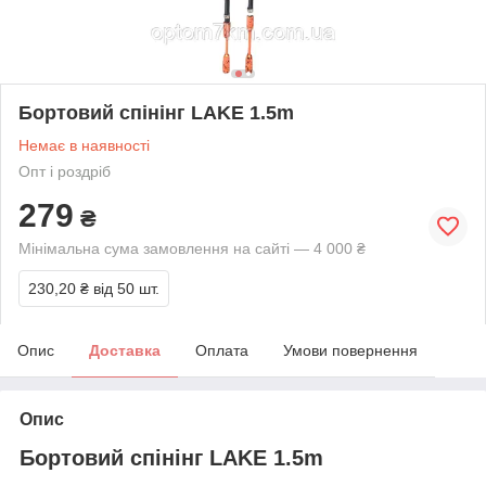
Бортовий спінінг LAKE 1.5m
Немає в наявності
Опт і роздріб
279
₴
Мінімальна сума замовлення на сайті — 4 000 ₴
230,20 ₴
від 50 шт.
Опис
Доставка
Оплата
Умови повернення
Опис
Бортовий спінінг LAKE 1.5m