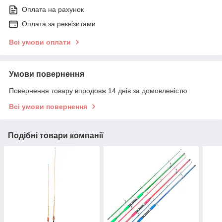
Оплата на рахунок
Оплата за реквізитами
Всі умови оплати
Умови повернення
Повернення товару впродовж 14 днів за домовленістю
Всі умови повернення
Подібні товари компанії