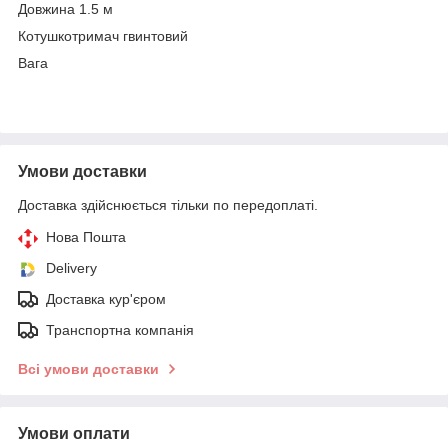
Довжина 1.5 м
Котушкотримач гвинтовий
Вага
Умови доставки
Доставка здійснюється тільки по передоплаті.
Нова Пошта
Delivery
Доставка кур'єром
Транспортна компанія
Всі умови доставки
Умови оплати