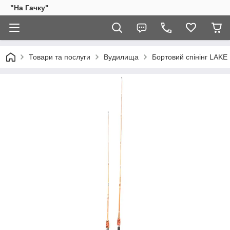
"На Гачку"
Товари та послуги
Вудилища
Бортовий спінінг LAKE