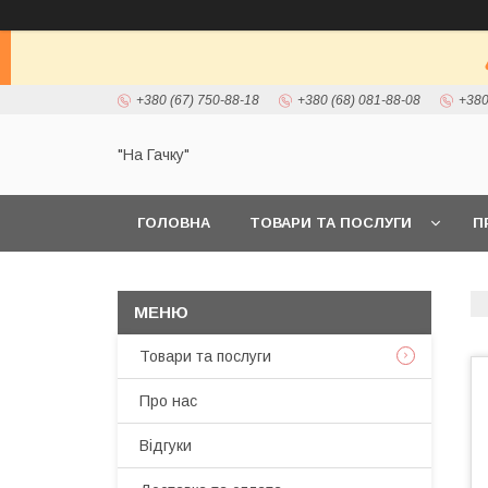
+380 (67) 750-88-18
+380 (68) 081-88-08
+380
"На Гачку"
ГОЛОВНА
ТОВАРИ ТА ПОСЛУГИ
П
Товари та послуги
Про нас
Відгуки