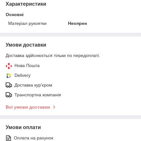
Характеристики
Основні
Матеріал рукоятки
Неопрен
Умови доставки
Доставка здійснюється тільки по передоплаті.
Нова Пошта
Delivery
Доставка кур'єром
Транспортна компанія
Всі умови доставки
Умови оплати
Оплата на рахунок