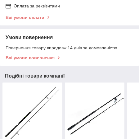
Оплата за реквізитами
Всі умови оплати
Умови повернення
Повернення товару впродовж 14 днів за домовленістю
Всі умови повернення
Подібні товари компанії