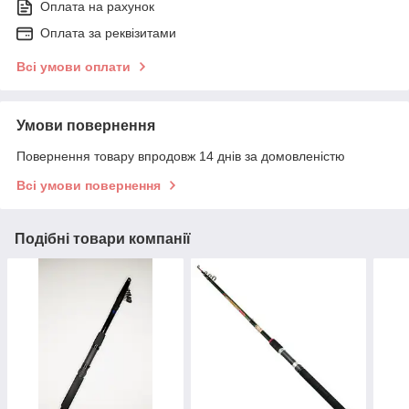
Оплата на рахунок
Оплата за реквізитами
Всі умови оплати
Умови повернення
Повернення товару впродовж 14 днів за домовленістю
Всі умови повернення
Подібні товари компанії