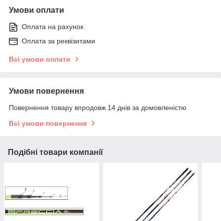
Умови оплати
Оплата на рахунок
Оплата за реквізитами
Всі умови оплати
Умови повернення
Повернення товару впродовж 14 днів за домовленістю
Всі умови повернення
Подібні товари компанії