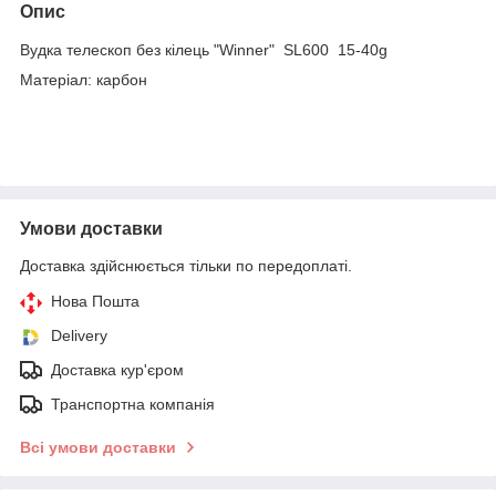
Опис
Вудка телескоп без кілець "Winner" SL600 15-40g
Матеріал: карбон
Умови доставки
Доставка здійснюється тільки по передоплаті.
Нова Пошта
Delivery
Доставка кур'єром
Транспортна компанія
Всі умови доставки