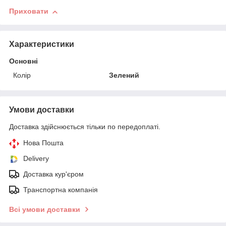
Приховати
Характеристики
Основні
Колір
Зелений
Умови доставки
Доставка здійснюється тільки по передоплаті.
Нова Пошта
Delivery
Доставка кур'єром
Транспортна компанія
Всі умови доставки