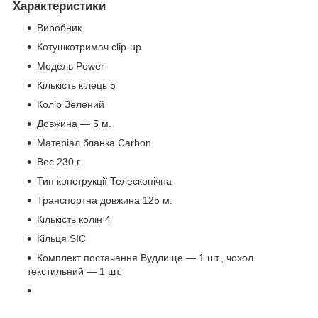
Характеристики
Виробник
Котушкотримач clip-up
Модель Power
Кількість кілець 5
Колір Зелений
Довжина — 5 м.
Матеріал бланка Carbon
Вес 230 г.
Тип конструкції Телескопічна
Транспортна довжина 125 м.
Кількість колін 4
Кільця SIC
Комплект постачання Вудлище — 1 шт., чохол
текстильний — 1 шт.