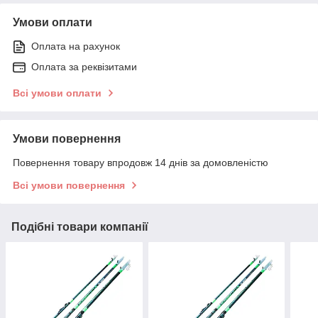
Умови оплати
Оплата на рахунок
Оплата за реквізитами
Всі умови оплати
Умови повернення
Повернення товару впродовж 14 днів за домовленістю
Всі умови повернення
Подібні товари компанії