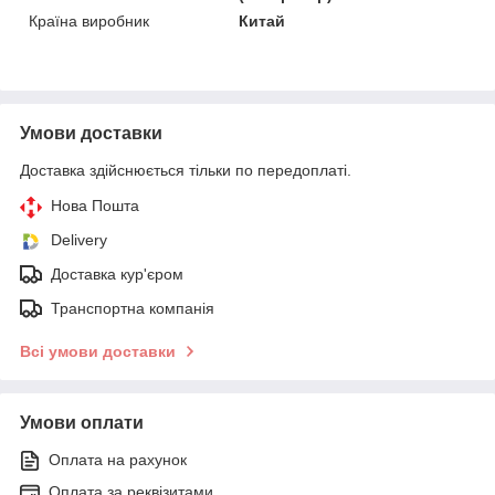
Країна виробник
Китай
Умови доставки
Доставка здійснюється тільки по передоплаті.
Нова Пошта
Delivery
Доставка кур'єром
Транспортна компанія
Всі умови доставки
Умови оплати
Оплата на рахунок
Оплата за реквізитами