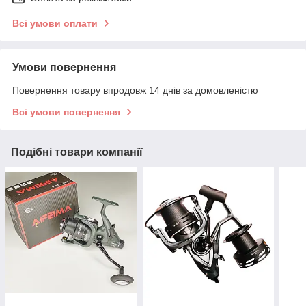
Всі умови оплати
Умови повернення
Повернення товару впродовж 14 днів за домовленістю
Всі умови повернення
Подібні товари компанії