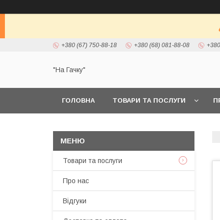
+380 (67) 750-88-18
+380 (68) 081-88-08
+380
"На Гачку"
ГОЛОВНА
ТОВАРИ ТА ПОСЛУГИ
П
Товари та послуги
Про нас
Відгуки