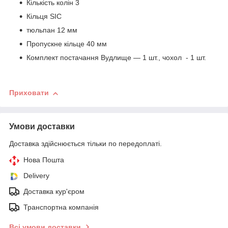
Кількість колін 3
Кільця SIC
тюльпан 12 мм
Пропускне кільце 40 мм
Комплект постачання Вудлище — 1 шт., чохол - 1 шт.
Приховати
Умови доставки
Доставка здійснюється тільки по передоплаті.
Нова Пошта
Delivery
Доставка кур'єром
Транспортна компанія
Всі умови доставки