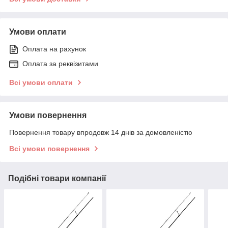
Умови оплати
Оплата на рахунок
Оплата за реквізитами
Всі умови оплати
Умови повернення
Повернення товару впродовж 14 днів за домовленістю
Всі умови повернення
Подібні товари компанії