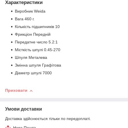
Характеристики
Виробник Weida
Вага 460 г.
Кількість підшипників 10
Фрикціон Передній
Передатне число 5.2:1
Місткість шпулі 0.45-270
Шпуля Металева
Змінна шпуля Графітова
Діаметр шпулі 7000
Приховати
Умови доставки
Доставка здійснюється тільки по передоплаті.
Нова Пошта