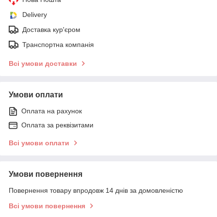
Delivery
Доставка кур'єром
Транспортна компанія
Всі умови доставки
Умови оплати
Оплата на рахунок
Оплата за реквізитами
Всі умови оплати
Умови повернення
Повернення товару впродовж 14 днів за домовленістю
Всі умови повернення