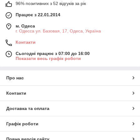
96% позитивних з 52 відгуків за рік
Працює з 22.01.2014
м. Одеса
г. Одесса ул. Базовая, 17, Одеса, Україна
Контакти
Сьогодні працює з 07:00 до 16:00
Показати весь графік роботи
Про нас
Контакти
Доставка та оплата
Графік роботи
Повна версія сайту