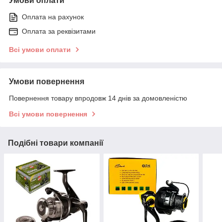
Умови оплати
Оплата на рахунок
Оплата за реквізитами
Всі умови оплати
Умови повернення
Повернення товару впродовж 14 днів за домовленістю
Всі умови повернення
Подібні товари компанії