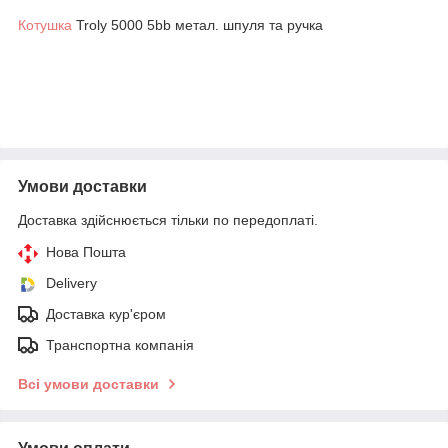
Котушка
Troly 5000 5bb метал. шпуля та ручка
Умови доставки
Доставка здійснюється тільки по передоплаті.
Нова Пошта
Delivery
Доставка кур'єром
Транспортна компанія
Всі умови доставки