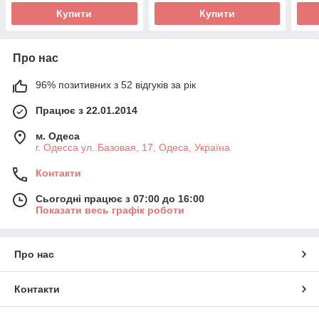
Купити
Купити
Про нас
96% позитивних з 52 відгуків за рік
Працює з 22.01.2014
м. Одеса
г. Одесса ул. Базовая, 17, Одеса, Україна
Контакти
Сьогодні працює з 07:00 до 16:00
Показати весь графік роботи
Про нас
Контакти