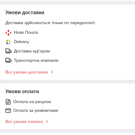
Умови доставки
Доставка здійснюється тільки по передоплаті.
Нова Пошта
Delivery
Доставка кур'єром
Транспортна компанія
Всі умови доставки
Умови оплати
Оплата на рахунок
Оплата за реквізитами
Всі умови оплати