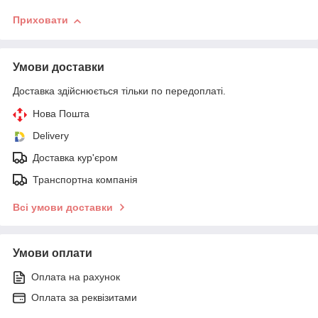
Приховати
Умови доставки
Доставка здійснюється тільки по передоплаті.
Нова Пошта
Delivery
Доставка кур'єром
Транспортна компанія
Всі умови доставки
Умови оплати
Оплата на рахунок
Оплата за реквізитами