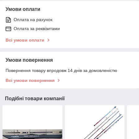
Умови оплати
Оплата на рахунок
Оплата за реквізитами
Всі умови оплати
Умови повернення
Повернення товару впродовж 14 днів за домовленістю
Всі умови повернення
Подібні товари компанії