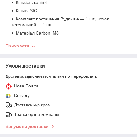
Кількість колін 6
Кільця SIC
Комплект постачання Вудлище — 1 шт., чохол
текстильний — 1 шт.
Матеріал Carbon IM8
Приховати
Умови доставки
Доставка здійснюється тільки по передоплаті.
Нова Пошта
Delivery
Доставка кур'єром
Транспортна компанія
Всі умови доставки