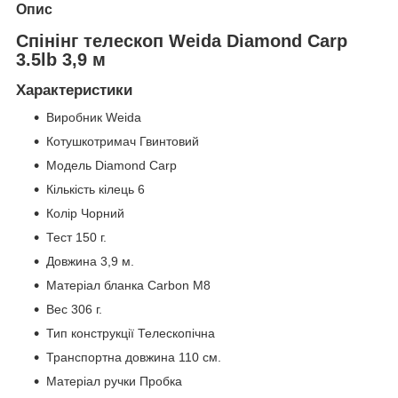
Опис
Спінінг телескоп Weida Diamond Carp
3.5lb 3,9 м
Характеристики
Виробник Weida
Котушкотримач Гвинтовий
Модель Diamond Carp
Кількість кілець 6
Колір Чорний
Тест 150 г.
Довжина 3,9 м.
Матеріал бланка Carbon M8
Вес 306 г.
Тип конструкції Телескопічна
Транспортна довжина 110 см.
Матеріал ручки Пробка