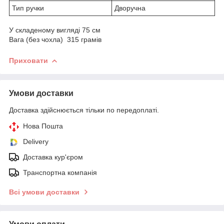
Тип ручки
Дворучна
У складеному вигляді 75 см
Вага (без чохла) 315 грамів
Приховати
Умови доставки
Доставка здійснюється тільки по передоплаті.
Нова Пошта
Delivery
Доставка кур'єром
Транспортна компанія
Всі умови доставки