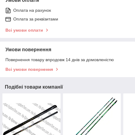
Умови оплати
Оплата на рахунок
Оплата за реквізитами
Всі умови оплати
Умови повернення
Повернення товару впродовж 14 днів за домовленістю
Всі умови повернення
Подібні товари компанії