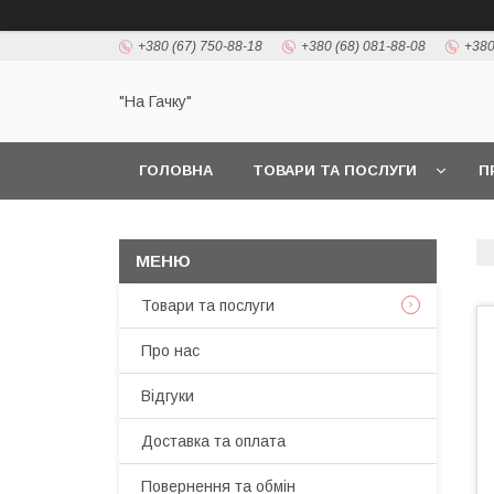
+380 (67) 750-88-18
+380 (68) 081-88-08
+380
"На Гачку"
ГОЛОВНА
ТОВАРИ ТА ПОСЛУГИ
П
Товари та послуги
Про нас
Відгуки
Доставка та оплата
Повернення та обмін