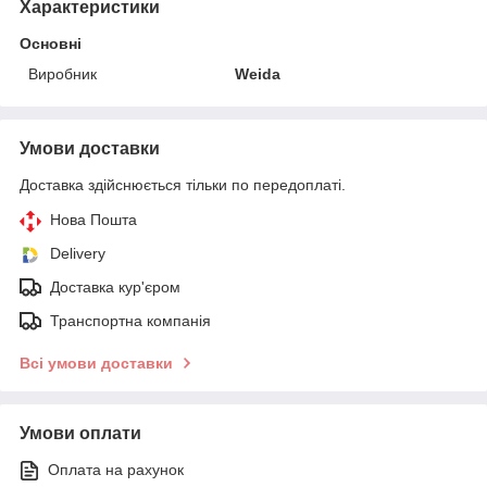
Характеристики
Основні
Виробник
Weida
Умови доставки
Доставка здійснюється тільки по передоплаті.
Нова Пошта
Delivery
Доставка кур'єром
Транспортна компанія
Всі умови доставки
Умови оплати
Оплата на рахунок