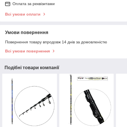
Оплата за реквізитами
Всі умови оплати
Умови повернення
Повернення товару впродовж 14 днів за домовленістю
Всі умови повернення
Подібні товари компанії