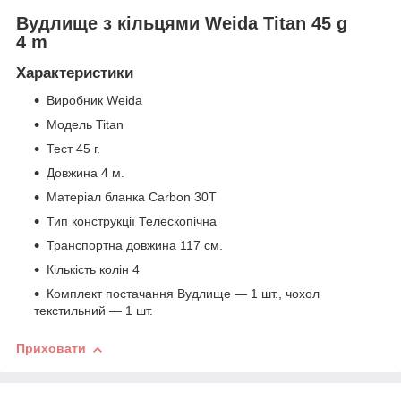
Вудлище з кільцями Weida Titan 45 g
4 m
Характеристики
Виробник Weida
Модель Titan
Тест 45 г.
Довжина 4 м.
Матеріал бланка Carbon 30T
Тип конструкції Телескопічна
Транспортна довжина 117 см.
Кількість колін 4
Комплект постачання Вудлище — 1 шт., чохол
текстильний — 1 шт.
Приховати