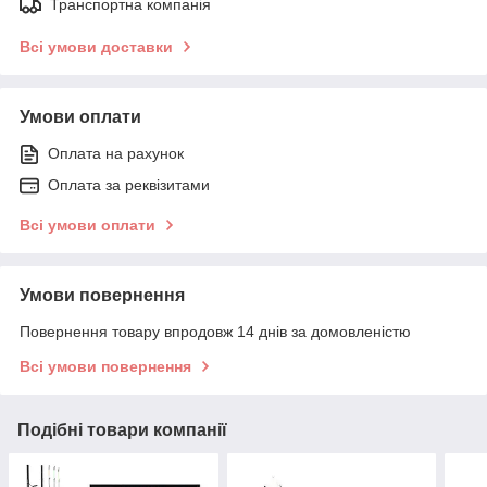
Транспортна компанія
Всі умови доставки
Умови оплати
Оплата на рахунок
Оплата за реквізитами
Всі умови оплати
Умови повернення
Повернення товару впродовж 14 днів за домовленістю
Всі умови повернення
Подібні товари компанії