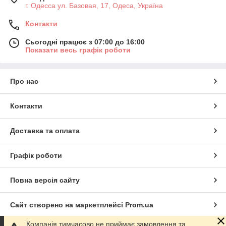
г. Одесса ул. Базовая, 17, Одеса, Україна
Контакти
Сьогодні працює з 07:00 до 16:00
Показати весь графік роботи
Про нас
Контакти
Доставка та оплата
Графік роботи
Повна версія сайту
Сайт створено на маркетплейсі
Prom.ua
Компанія тимчасово не приймає замовлення та