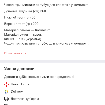
Чохол, три хлистики та тубус для хлистиків у комплекті.
Довжина вудлища (см) 360
Нижний тест (гр.) 80
Верхний тест (гр.) 200
Матеріал бланка — Композит.
Матеріал ручки — корок.
Кільця — SIC (кераміка)
Чохол, три хлистики та тубус для хлистиків у комплекті.
Приховати
Умови доставки
Доставка здійснюється тільки по передоплаті.
Нова Пошта
Delivery
Доставка кур'єром