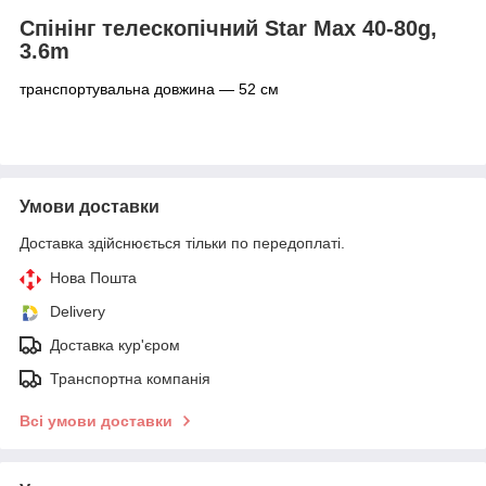
Спінінг телескопічний Star Max 40-80g,
3.6m
транспортувальна довжина — 52 см
Умови доставки
Доставка здійснюється тільки по передоплаті.
Нова Пошта
Delivery
Доставка кур'єром
Транспортна компанія
Всі умови доставки