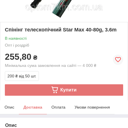
Спінінг телескопічний Star Max 40-80g, 3.6m
В наявності
Опт і роздріб
255,80
₴
Мінімальна сума замовлення на сайті — 4 000 ₴
200 ₴
від 50 шт.
Купити
Опис
Доставка
Оплата
Умови повернення
Опис