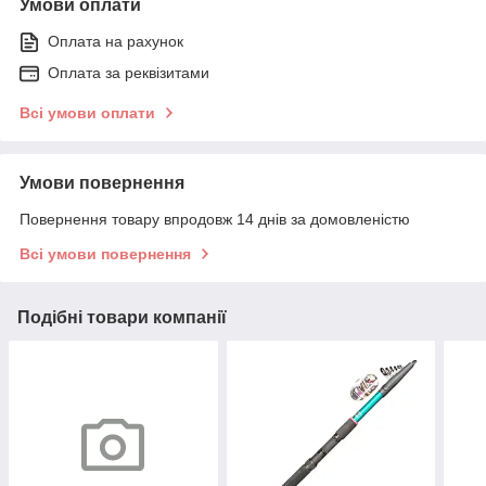
Умови оплати
Оплата на рахунок
Оплата за реквізитами
Всі умови оплати
Умови повернення
Повернення товару впродовж 14 днів за домовленістю
Всі умови повернення
Подібні товари компанії