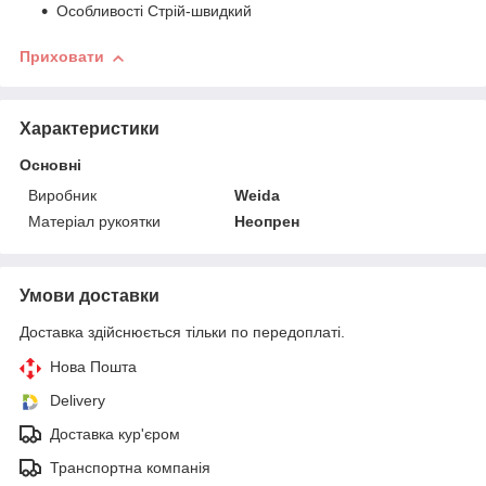
Особливості Стрій-швидкий
Приховати
Характеристики
Основні
Виробник
Weida
Матеріал рукоятки
Неопрен
Умови доставки
Доставка здійснюється тільки по передоплаті.
Нова Пошта
Delivery
Доставка кур'єром
Транспортна компанія