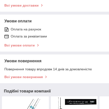
Всі умови доставки
Умови оплати
Оплата на рахунок
Оплата за реквізитами
Всі умови оплати
Умови повернення
Повернення товару впродовж 14 днів за домовленістю
Всі умови повернення
Подібні товари компанії